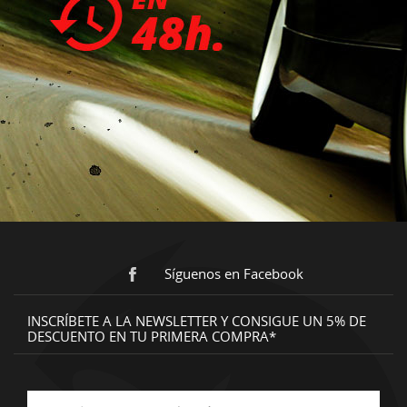
Síguenos en Facebook
INSCRÍBETE A LA NEWSLETTER Y CONSIGUE UN 5% DE
DESCUENTO EN TU PRIMERA COMPRA*