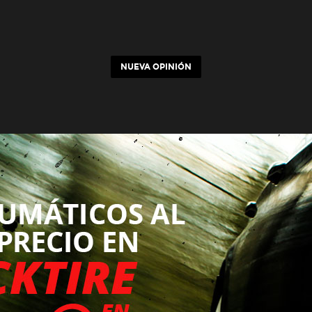
NUEVA OPINIÓN