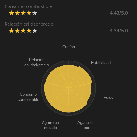
Consumo combustible
4.43/5.0
Relación calidad/precio
4.34/5.0
Confort
Relación
Estabilidad
calidad/precio
Consumo
Ruido
combustible
Agarre en
Agarre en
mojado
seco