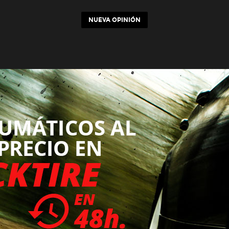
NUEVA OPINIÓN