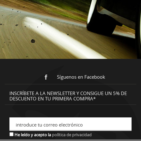
Síguenos en Facebook
INSCRÍBETE A LA NEWSLETTER Y CONSIGUE UN 5% DE
DESCUENTO EN TU PRIMERA COMPRA*
introduce tu correo electrónico
He leído y acepto la
política de privacidad