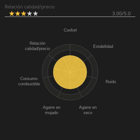
Relación calidad/precio
3.00/5.0
Confort
Relación
Estabilidad
calidad/precio
Consumo
Ruido
combustible
Agarre en
Agarre en
mojado
seco