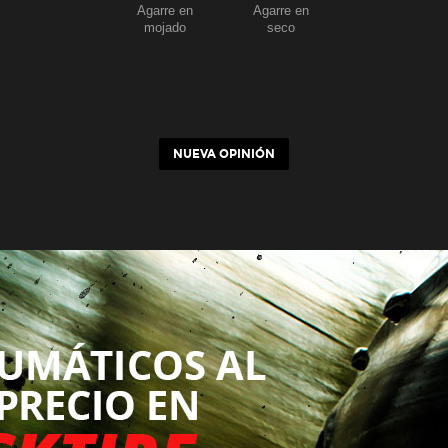
Agarre en
Agarre en
mojado
seco
NUEVA OPINIÓN