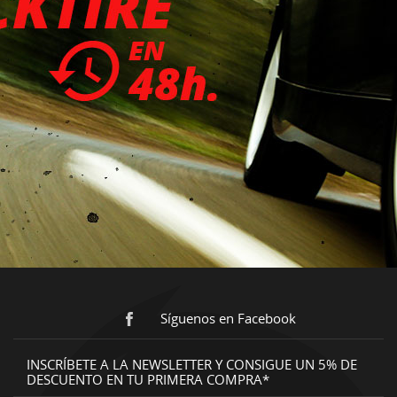
Síguenos en Facebook
INSCRÍBETE A LA NEWSLETTER Y CONSIGUE UN 5% DE
DESCUENTO EN TU PRIMERA COMPRA*