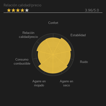
Relación calidad/precio
3.96/5.0
Confort
Relación
Estabilidad
calidad/precio
Consumo
Ruido
combustible
Agarre en
Agarre en
mojado
seco