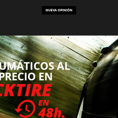
NUEVA OPINIÓN