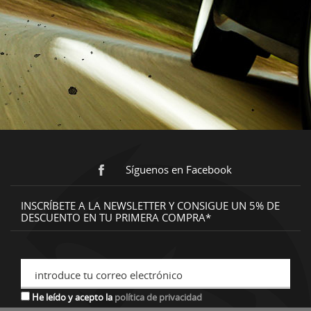
Síguenos en Facebook
INSCRÍBETE A LA NEWSLETTER Y CONSIGUE UN 5% DE
DESCUENTO EN TU PRIMERA COMPRA*
introduce tu correo electrónico
He leído y acepto la
política de privacidad