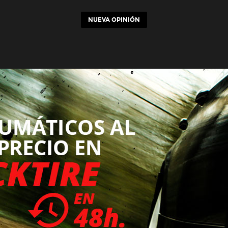
NUEVA OPINIÓN