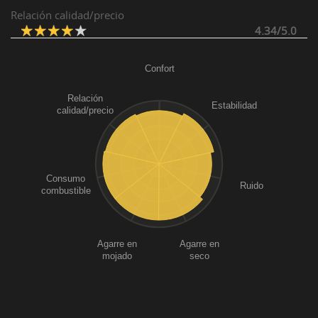
Relación calidad/precio
4.34/5.0
Confort
Relación
Estabilidad
calidad/precio
Consumo
Ruido
combustible
Agarre en
Agarre en
mojado
seco