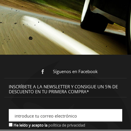
Síguenos en Facebook
INSCRÍBETE A LA NEWSLETTER Y CONSIGUE UN 5% DE
DESCUENTO EN TU PRIMERA COMPRA*
introduce tu correo electrónico
He leído y acepto la
política de privacidad