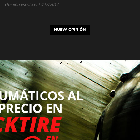
Opinión escrita el 17/12/2017
NUEVA OPINIÓN