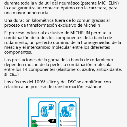
durante toda la vida útil del neumático (patente MICHELIN),
lo que garantiza un contacto óptimo con la carretera, para
una mayor adherencia.
Una duración kilométrica fuera de lo común gracias al
proceso de transformación exclusivo de Michelin
El proceso industrial exclusivo de MICHELIN permite la
combinación de todos los componentes de la banda de
rodamiento, un perfecto dominio de la homogeneidad de la
mezcla y el intercambio molecular entre los diferentes
componentes.
Las prestaciones de la goma de la banda de rodamiento
dependen mucho de la perfecta combinación molecular
entre los 14 componentes (elastómero, azufre, antioxidante,
sílice...).
Los efectos del 100% sílice y del DSC se amplifican con
relación a un proceso de transformación estándar.
A