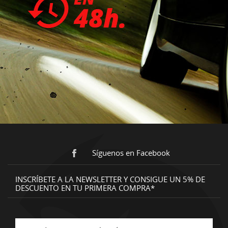
Síguenos en Facebook
INSCRÍBETE A LA NEWSLETTER Y CONSIGUE UN 5% DE
DESCUENTO EN TU PRIMERA COMPRA*