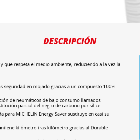
DESCRIPCIÓN
 y que respeta el medio ambiente, reduciendo a la vez la
s seguridad en mojado gracias a un compuesto 100%
ración de neumáticos de bajo consumo llamados
titución parcial del negro de carbono por sílice.
ada para MICHELIN Energy Saver sustituye en casi su
tiene kilómetro tras kilómetro gracias al Durable