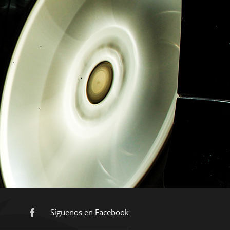
Síguenos en Facebook