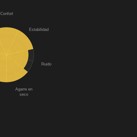
Confort
Estabilidad
Ruido
Agarre en
seco