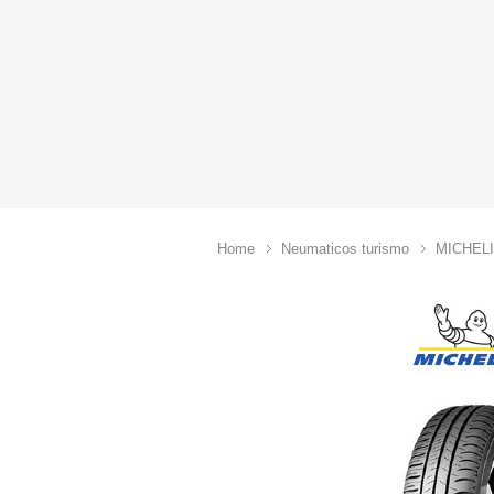
Home
Neumaticos turismo
MICHEL