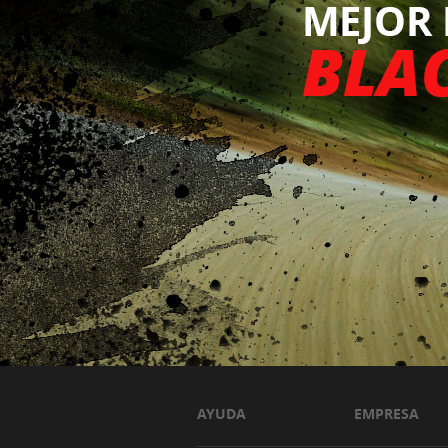
AYUDA
EMPRESA