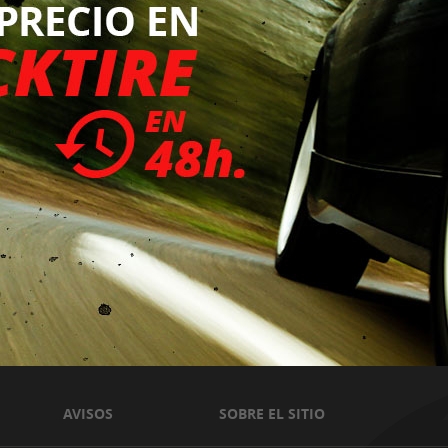
AVISOS
SOBRE EL SITIO