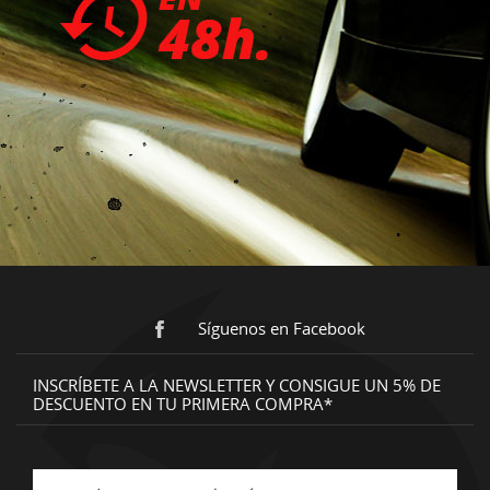
Síguenos en Facebook
INSCRÍBETE A LA NEWSLETTER Y CONSIGUE UN 5% DE
DESCUENTO EN TU PRIMERA COMPRA*