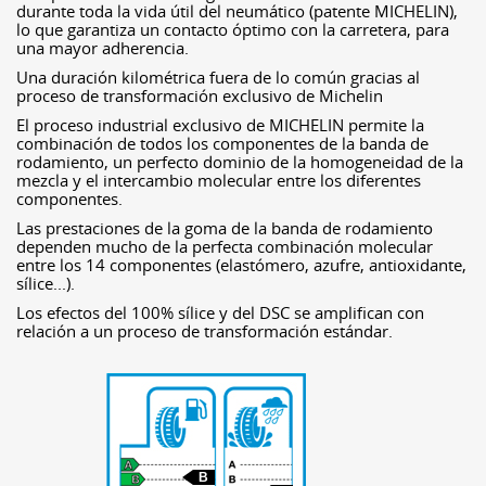
durante toda la vida útil del neumático (patente MICHELIN),
lo que garantiza un contacto óptimo con la carretera, para
una mayor adherencia.
Una duración kilométrica fuera de lo común gracias al
proceso de transformación exclusivo de Michelin
El proceso industrial exclusivo de MICHELIN permite la
combinación de todos los componentes de la banda de
rodamiento, un perfecto dominio de la homogeneidad de la
mezcla y el intercambio molecular entre los diferentes
componentes.
Las prestaciones de la goma de la banda de rodamiento
dependen mucho de la perfecta combinación molecular
entre los 14 componentes (elastómero, azufre, antioxidante,
sílice...).
Los efectos del 100% sílice y del DSC se amplifican con
relación a un proceso de transformación estándar.
B