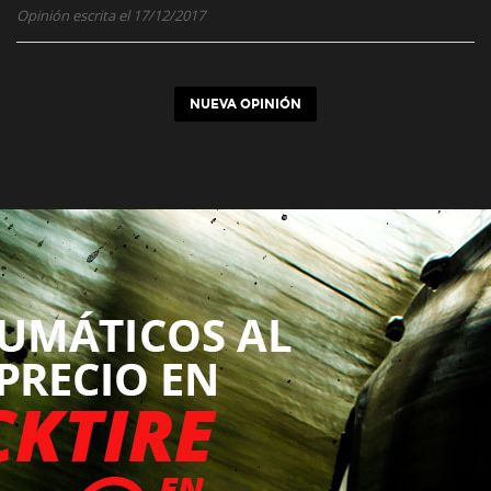
Opinión escrita el 17/12/2017
NUEVA OPINIÓN