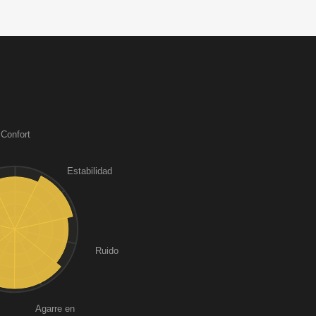
Confort
Estabilidad
Ruido
Agarre en