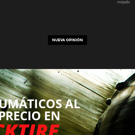
mojado
NUEVA OPINIÓN