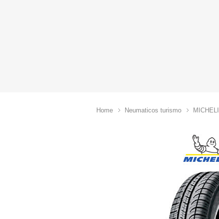
Home
Neumaticos turismo
MICHEL