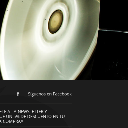
Síguenos en Facebook
ETE A LA NEWSLETTER Y
UE UN 5% DE DESCUENTO EN TU
A COMPRA*