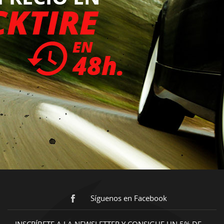
Síguenos en Facebook