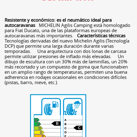
Resistente y económico: es el neumático ideal para
autocaravanas
MICHELIN Agilis Camping está homologado
para Fiat Ducato, una de las plataformas europeas de
autocaravanas más importantes.
Características técnicas
Tecnologías derivadas del nuevo Michelin Agilis (Tecnología
DCP) que permite una larga duración durante varias
temporadas. Una arquitectura con dos lonas de carcasa
permite utilizar presiones de inflado más elevadas. Un
dibujo de escultura con un 30% más de laminillas, un 20%
más recortado y un compuesto de goma que funcionabien
en un amplio rango de temperaturas, permiten una buena
adherencia en rodajes ocasionales en condiciones difíciles
(pistas, barro, nieve, etc.).
B
C