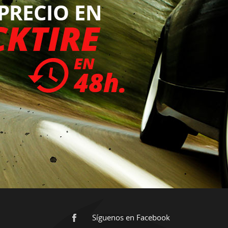
Síguenos en Facebook