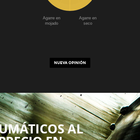
Agarre en
Agarre en
mojado
seco
NUEVA OPINIÓN