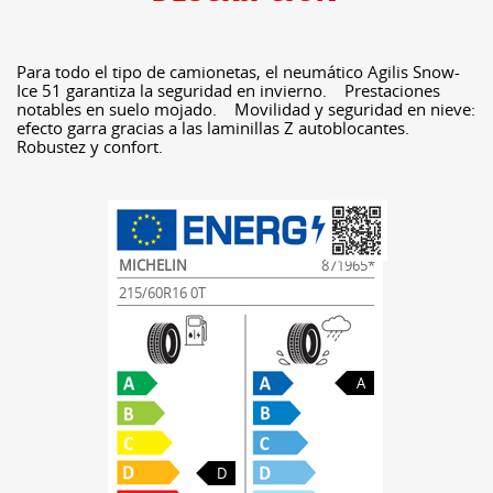
Para todo el tipo de camionetas, el neumático Agilis Snow-
Ice 51 garantiza la seguridad en invierno. Prestaciones
notables en suelo mojado. Movilidad y seguridad en nieve:
efecto garra gracias a las laminillas Z autoblocantes.
Robustez y confort.
MICHELIN
871965*
215/60R16 0T
A
D