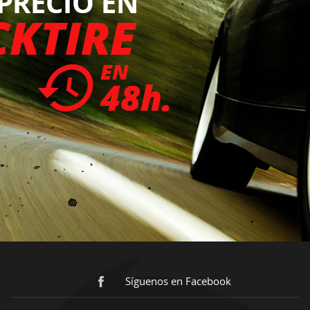
Síguenos en Facebook