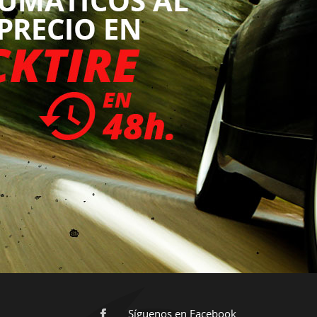
Síguenos en Facebook