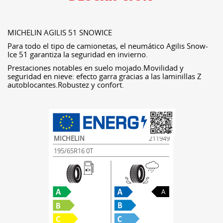
MICHELIN AGILIS 51 SNOWICE
Para todo el tipo de camionetas, el neumático Agilis Snow-
Ice 51 garantiza la seguridad en invierno.
Prestaciones notables en suelo mojado.Movilidad y
seguridad en nieve: efecto garra gracias a las laminillas Z
autoblocantes.Robustez y confort.
MICHELIN
211949
195/65R16 0T
A