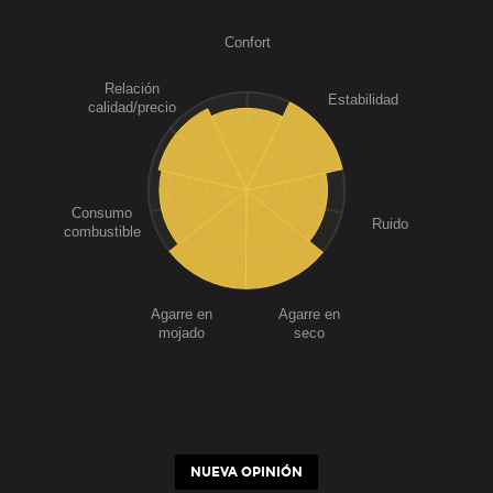
Confort
Relación
Estabilidad
calidad/precio
Consumo
Ruido
combustible
Agarre en
Agarre en
mojado
seco
NUEVA OPINIÓN