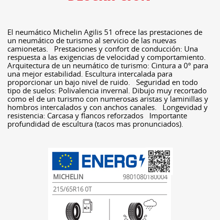
El neumático Michelin Agilis 51 ofrece las prestaciones de
un neumático de turismo al servicio de las nuevas
camionetas. Prestaciones y confort de conducción: Una
respuesta a las exigencias de velocidad y comportamiento.
Arquitectura de un neumático de turismo: Cintura a 0º para
una mejor estabilidad. Escultura intercalada para
proporcionar un bajo nivel de ruido. Seguridad en todo
tipo de suelos: Polivalencia invernal. Dibujo muy recortado
como el de un turismo con numerosas aristas y laminillas y
hombros intercalados y con anchos canales. Longevidad y
resistencia: Carcasa y flancos reforzados Importante
profundidad de escultura (tacos mas pronunciados).
MICHELIN
9801080180004
215/65R16 0T