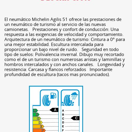
El neumático Michelin Agilis 51 ofrece las prestaciones de
un neumático de turismo al servicio de las nuevas
camionetas. Prestaciones y confort de conducción: Una
respuesta a las exigencias de velocidad y comportamiento.
Arquitectura de un neumático de turismo: Cintura a 0º para
una mejor estabilidad. Escultura intercalada para
proporcionar un bajo nivel de ruido. Seguridad en todo
tipo de suelos: Polivalencia invernal. Dibujo muy recortado
como el de un turismo con numerosas aristas y laminillas y
hombros intercalados y con anchos canales. Longevidad y
resistencia: Carcasa y flancos reforzados Importante
profundidad de escultura (tacos mas pronunciados).
A
C