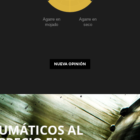
Agarre en
Agarre en
mojado
seco
NUEVA OPINIÓN