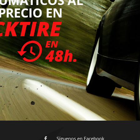
Síguenos en Facebook