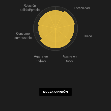
Relación
Estabilidad
calidad/precio
Consumo
Ruido
combustible
Agarre en
Agarre en
mojado
seco
NUEVA OPINIÓN