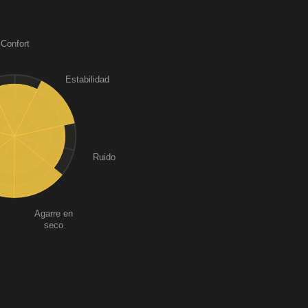
Confort
Estabilidad
Ruido
Agarre en
seco