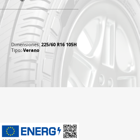
Dimensiones:
225/60 R16 105H
Tipo:
Verano