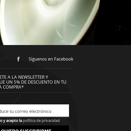
Síguenos en Facebook
ETE A LA NEWSLETTER Y
UE UN 5% DE DESCUENTO EN TU
A COMPRA*
duce tu correo electrónico
o y acepto la
política de privacidad