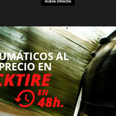
NUEVA OPINIÓN