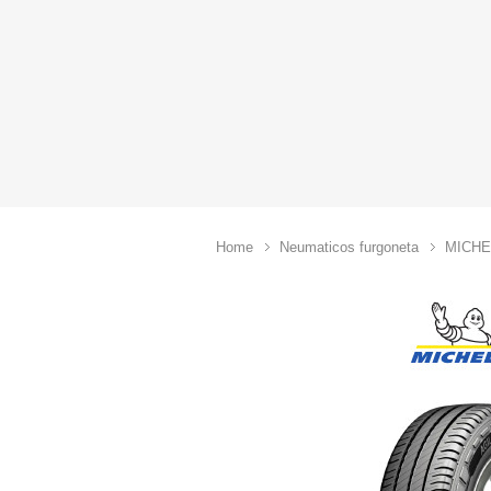
Home
Neumaticos furgoneta
MICHE