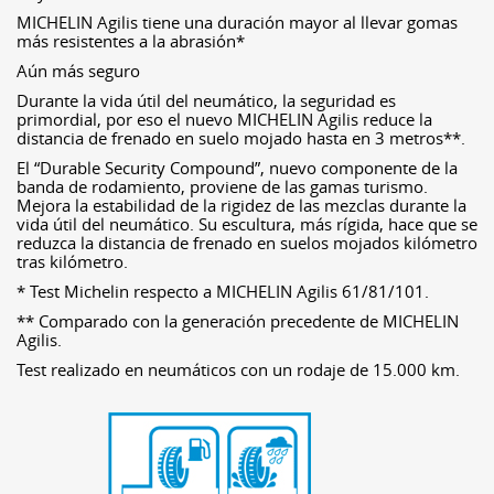
MICHELIN Agilis tiene una duración mayor al llevar gomas
más resistentes a la abrasión*
Aún más seguro
Durante la vida útil del neumático, la seguridad es
primordial, por eso el nuevo MICHELIN Agilis reduce la
distancia de frenado en suelo mojado hasta en 3 metros**.
El “Durable Security Compound”, nuevo componente de la
banda de rodamiento, proviene de las gamas turismo.
Mejora la estabilidad de la rigidez de las mezclas durante la
vida útil del neumático. Su escultura, más rígida, hace que se
reduzca la distancia de frenado en suelos mojados kilómetro
tras kilómetro.
* Test Michelin respecto a MICHELIN Agilis 61/81/101.
** Comparado con la generación precedente de MICHELIN
Agilis.
Test realizado en neumáticos con un rodaje de 15.000 km.