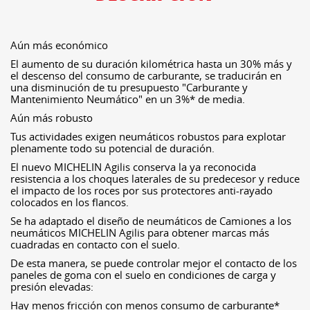
Aún más económico
El aumento de su duración kilométrica hasta un 30% más y
el descenso del consumo de carburante, se traducirán en
una disminución de tu presupuesto "Carburante y
Mantenimiento Neumático" en un 3%* de media.
Aún más robusto
Tus actividades exigen neumáticos robustos para explotar
plenamente todo su potencial de duración.
El nuevo MICHELIN Agilis conserva la ya reconocida
resistencia a los choques laterales de su predecesor y reduce
el impacto de los roces por sus protectores anti-rayado
colocados en los flancos.
Se ha adaptado el diseño de neumáticos de Camiones a los
neumáticos MICHELIN Agilis para obtener marcas más
cuadradas en contacto con el suelo.
De esta manera, se puede controlar mejor el contacto de los
paneles de goma con el suelo en condiciones de carga y
presión elevadas:
Hay menos fricción con menos consumo de carburante*