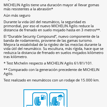
MICHELIN Agilis tiene una duración mayor al llevar gomas
más resistentes a la abrasión*
Aún más seguro
Durante la vida útil del neumático, la seguridad es
primordial, por eso el nuevo MICHELIN Agilis reduce la
distancia de frenado en suelo mojado hasta en 3 metros**.
El “Durable Security Compound”, nuevo componente de la
banda de rodamiento, proviene de las gamas turismo.
Mejora la estabilidad de la rigidez de las mezclas durante la
vida útil del neumático. Su escultura, más rígida, hace que se
reduzca la distancia de frenado en suelos mojados kilómetro
tras kilómetro.
* Test Michelin respecto a MICHELIN Agilis 61/81/101.
** Comparado con la generación precedente de MICHELIN
Agilis.
Test realizado en neumáticos con un rodaje de 15.000 km.