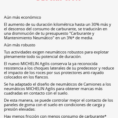
Aún más económico
El aumento de su duración kilométrica hasta un 30% más y
el descenso del consumo de carburante, se traducirán en
una disminución de tu presupuesto "Carburante y
Mantenimiento Neumático" en un 3%* de media.
Aún más robusto
Tus actividades exigen neumáticos robustos para explotar
plenamente todo su potencial de duración.
El nuevo MICHELIN Agilis conserva la ya reconocida
resistencia a los choques laterales de su predecesor y reduce
el impacto de los roces por sus protectores anti-rayado
colocados en los flancos.
Se ha adaptado el diseño de neumáticos de Camiones a los
neumáticos MICHELIN Agilis para obtener marcas más
cuadradas en contacto con el suelo.
De esta manera, se puede controlar mejor el contacto de los
paneles de goma con el suelo en condiciones de carga y
presión elevadas:
Hay menos fricción con menos consumo de carburante*