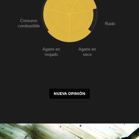
Consumo
Ruido
combustible
Agarre en
Agarre en
mojado
seco
NUEVA OPINIÓN