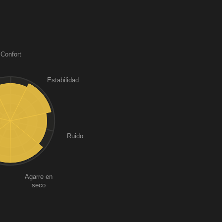
Confort
Estabilidad
Ruido
Agarre en
seco