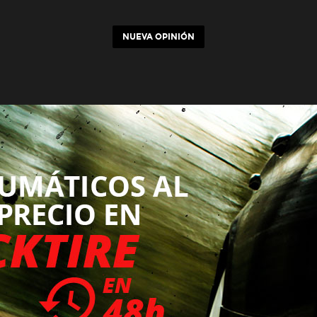
NUEVA OPINIÓN