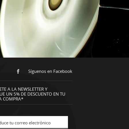
Síguenos en Facebook
ETE A LA NEWSLETTER Y
UE UN 5% DE DESCUENTO EN TU
A COMPRA*
duce tu correo electrónico