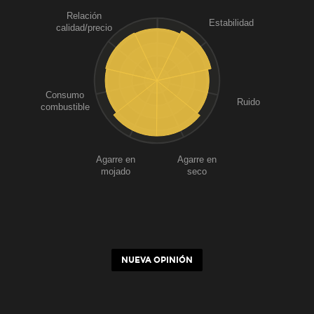
Relación
Estabilidad
calidad/precio
Consumo
Ruido
combustible
Agarre en
Agarre en
mojado
seco
NUEVA OPINIÓN