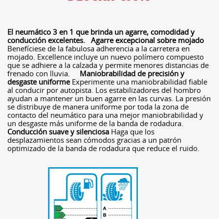
El neumático 3 en 1 que brinda un agarre, comodidad y
conducción excelentes.
Agarre excepcional sobre mojado
Benefíciese de la fabulosa adherencia a la carretera en
mojado. Excellence incluye un nuevo polímero compuesto
que se adhiere a la calzada y permite menores distancias de
frenado con lluvia.
Maniobrabilidad de precisión y
desgaste uniforme
Experimente una maniobrabilidad fiable
al conducir por autopista. Los estabilizadores del hombro
ayudan a mantener un buen agarre en las curvas. La presión
se distribuye de manera uniforme por toda la zona de
contacto del neumático para una mejor maniobrabilidad y
un desgaste más uniforme de la banda de rodadura.
Conducción suave y silenciosa
Haga que los
desplazamientos sean cómodos gracias a un patrón
optimizado de la banda de rodadura que reduce el ruido.