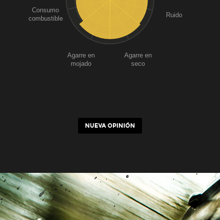
Consumo
Ruido
combustible
Agarre en
Agarre en
mojado
seco
NUEVA OPINIÓN