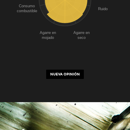
Consumo
Ruido
combustible
Agarre en
Agarre en
mojado
seco
NUEVA OPINIÓN