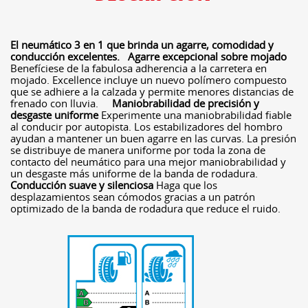
El neumático 3 en 1 que brinda un agarre, comodidad y
conducción excelentes.
Agarre excepcional sobre mojado
Benefíciese de la fabulosa adherencia a la carretera en
mojado. Excellence incluye un nuevo polímero compuesto
que se adhiere a la calzada y permite menores distancias de
frenado con lluvia.
Maniobrabilidad de precisión y
desgaste uniforme
Experimente una maniobrabilidad fiable
al conducir por autopista. Los estabilizadores del hombro
ayudan a mantener un buen agarre en las curvas. La presión
se distribuye de manera uniforme por toda la zona de
contacto del neumático para una mejor maniobrabilidad y
un desgaste más uniforme de la banda de rodadura.
Conducción suave y silenciosa
Haga que los
desplazamientos sean cómodos gracias a un patrón
optimizado de la banda de rodadura que reduce el ruido.