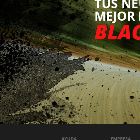
AYUDA
EMPRESA