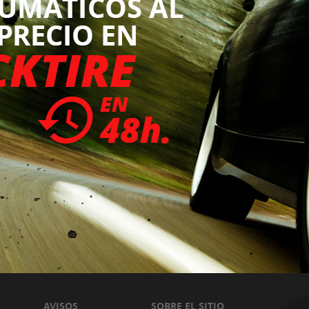
AVISOS
SOBRE EL SITIO