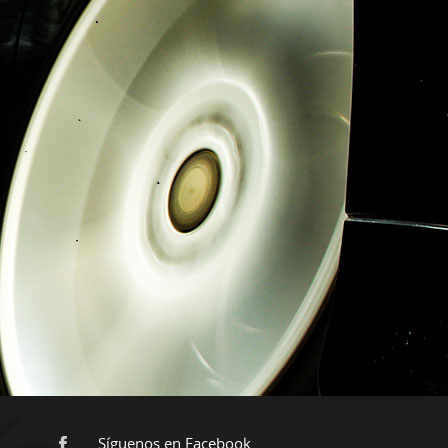
Síguenos en Facebook