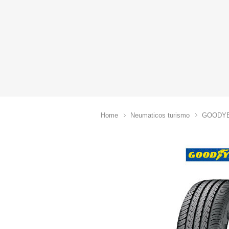
Home
Neumaticos turismo
GOODY