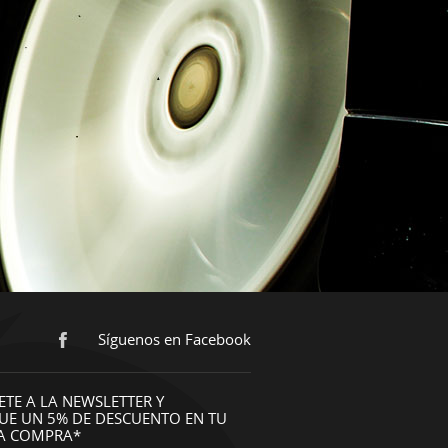
Síguenos en Facebook
ETE A LA NEWSLETTER Y
UE UN 5% DE DESCUENTO EN TU
A COMPRA*