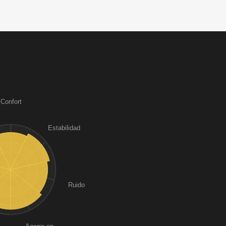
Confort
Estabilidad
Ruido