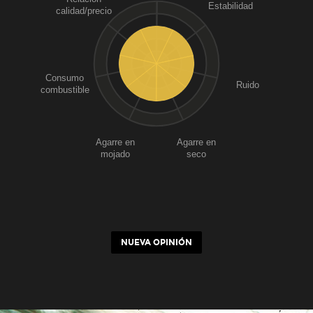
Estabilidad
calidad/precio
Consumo
Ruido
combustible
Agarre en
Agarre en
mojado
seco
NUEVA OPINIÓN