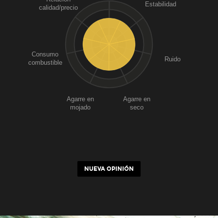
Estabilidad
calidad/precio
Consumo
Ruido
combustible
Agarre en
Agarre en
mojado
seco
NUEVA OPINIÓN