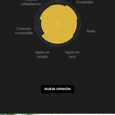
Estabilidad
calidad/precio
Consumo
Ruido
combustible
Agarre en
Agarre en
mojado
seco
NUEVA OPINIÓN