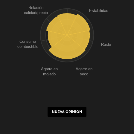
Relación
Estabilidad
calidad/precio
Consumo
Ruido
combustible
Agarre en
Agarre en
mojado
seco
NUEVA OPINIÓN