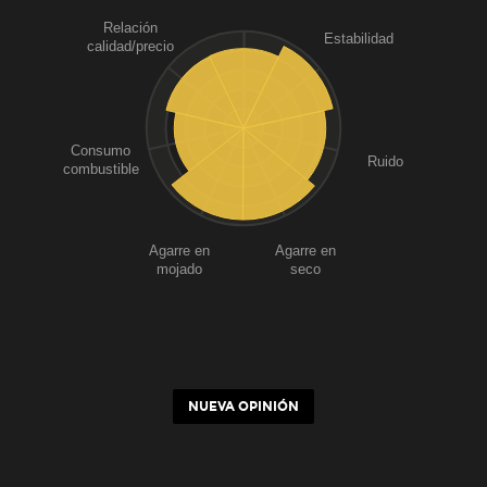
Relación
Estabilidad
calidad/precio
Consumo
Ruido
combustible
Agarre en
Agarre en
mojado
seco
NUEVA OPINIÓN