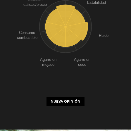
Estabilidad
calidad/precio
Consumo
Ruido
combustible
Agarre en
Agarre en
mojado
seco
NUEVA OPINIÓN