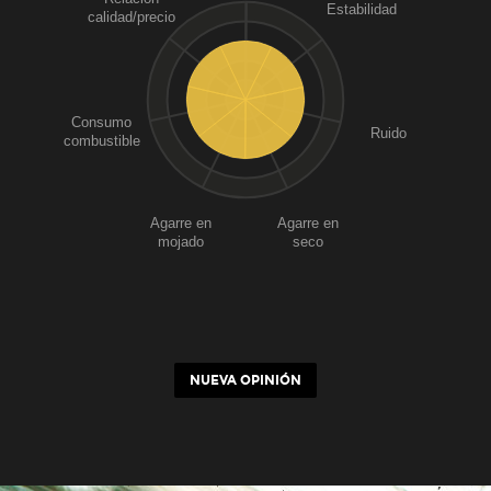
Estabilidad
calidad/precio
Consumo
Ruido
combustible
Agarre en
Agarre en
mojado
seco
NUEVA OPINIÓN