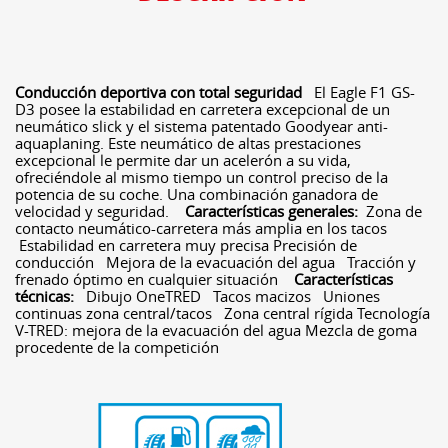
Conducción deportiva con total seguridad
El Eagle F1 GS-
D3 posee la estabilidad en carretera excepcional de un
neumático slick y el sistema patentado Goodyear anti-
aquaplaning. Este neumático de altas prestaciones
excepcional le permite dar un acelerón a su vida,
ofreciéndole al mismo tiempo un control preciso de la
potencia de su coche. Una combinación ganadora de
velocidad y seguridad.
Características generales:
Zona de
contacto neumático-carretera más amplia en los tacos
Estabilidad en carretera muy precisa Precisión de
conducción Mejora de la evacuación del agua Tracción y
frenado óptimo en cualquier situación
Características
técnicas:
Dibujo OneTRED Tacos macizos Uniones
continuas zona central/tacos Zona central rígida Tecnología
V-TRED: mejora de la evacuación del agua Mezcla de goma
procedente de la competición