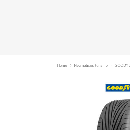
Home
Neumaticos turismo
GOODY