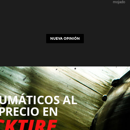
mojado
NUEVA OPINIÓN