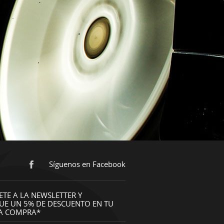
Síguenos en Facebook
ETE A LA NEWSLETTER Y
UE UN 5% DE DESCUENTO EN TU
A COMPRA*