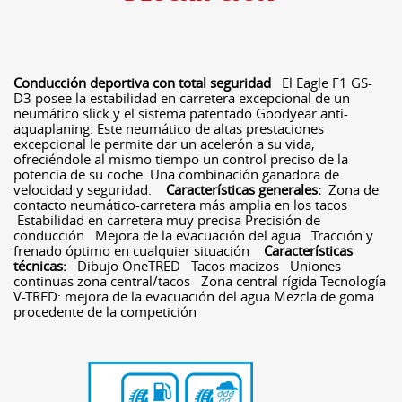
Conducción deportiva con total seguridad
El Eagle F1 GS-
D3 posee la estabilidad en carretera excepcional de un
neumático slick y el sistema patentado Goodyear anti-
aquaplaning. Este neumático de altas prestaciones
excepcional le permite dar un acelerón a su vida,
ofreciéndole al mismo tiempo un control preciso de la
potencia de su coche. Una combinación ganadora de
velocidad y seguridad.
Características generales:
Zona de
contacto neumático-carretera más amplia en los tacos
Estabilidad en carretera muy precisa Precisión de
conducción Mejora de la evacuación del agua Tracción y
frenado óptimo en cualquier situación
Características
técnicas:
Dibujo OneTRED Tacos macizos Uniones
continuas zona central/tacos Zona central rígida Tecnología
V-TRED: mejora de la evacuación del agua Mezcla de goma
procedente de la competición