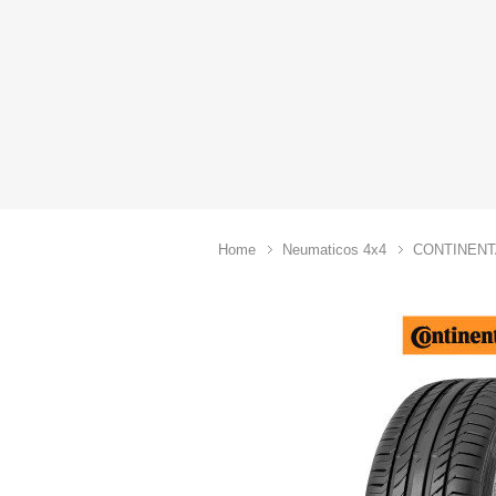
Home
Neumaticos 4x4
CONTINENT