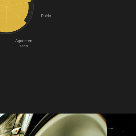
Ruido
Agarre en
seco