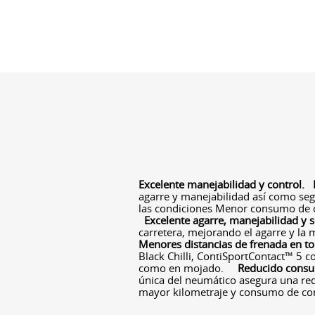
Excelente manejabilidad y control.
agarre y manejabilidad así como seg
las condiciones Menor consumo de
Excelente agarre, manejabilidad y 
carretera, mejorando el agarre y la
Menores distancias de frenada en to
Black Chilli, ContiSportContact™ 5 
como en mojado.
Reducido consu
única del neumático asegura una redu
mayor kilometraje y consumo de co