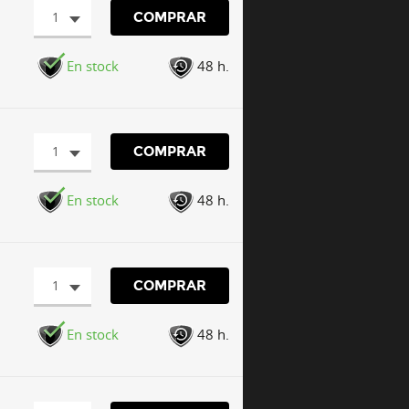
1
COMPRAR
En stock
48 h.
1
COMPRAR
En stock
48 h.
1
COMPRAR
En stock
48 h.