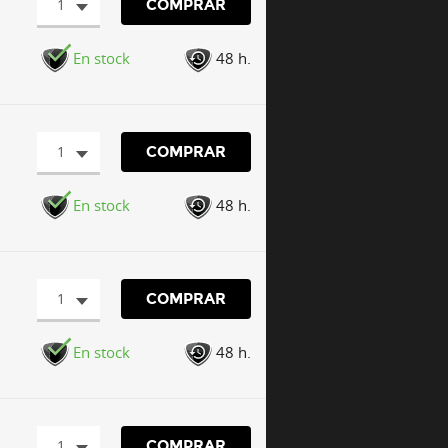
1
COMPRAR
En stock
48 h.
1
COMPRAR
En stock
48 h.
1
COMPRAR
En stock
48 h.
1
COMPRAR