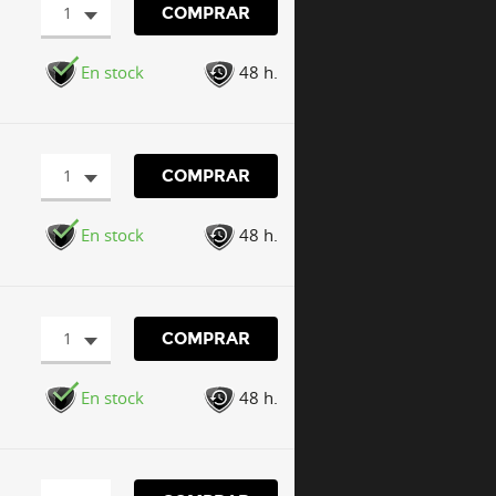
1
COMPRAR
En stock
48 h.
1
COMPRAR
En stock
48 h.
1
COMPRAR
En stock
48 h.